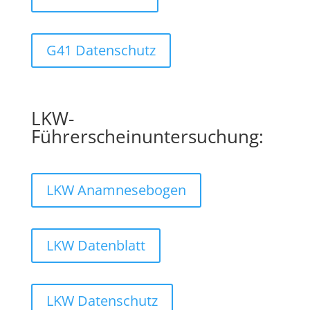
G41 Datenschutz
LKW-
Führerscheinuntersuchung:
LKW Anamnesebogen
LKW Datenblatt
LKW Datenschutz