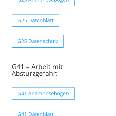
G25 Datenblatt
G25 Datenschutz
G41 – Arbeit mit
Absturzgefahr:
G41 Anamnesebogen
G41 Datenblatt