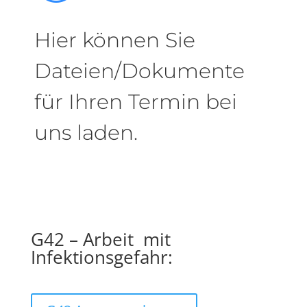
Hier können Sie
Dateien/Dokumente
für Ihren Termin bei
uns laden.
G42 – Arbeit mit
Infektionsgefahr: