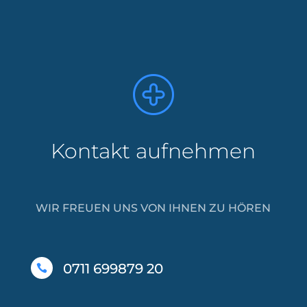
Kontakt aufnehmen
WIR FREUEN UNS VON IHNEN ZU HÖREN
0711 699879 20
